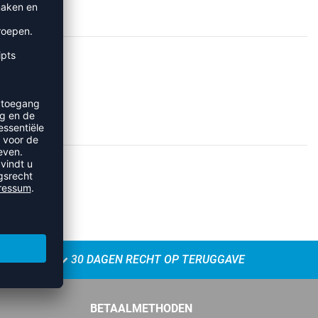
30 DAGEN RECHT OP TERUGGAVE
BETAALMETHODEN