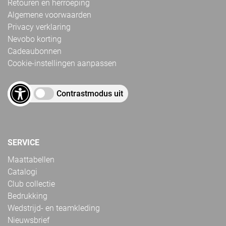
Retouren en herroeping
Algemene voorwaarden
Privacy verklaring
Nevobo korting
Cadeaubonnen
Cookie-instellingen aanpassen
Contrastmodus uit
SERVICE
Maattabellen
Catalogi
Club collectie
Bedrukking
Wedstrijd- en teamkleding
Nieuwsbrief