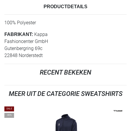
PRODUCTDETAILS
100% Polyester
Kappa
FABRIKANT:
Fashioncenter GmbH
Gutenbergring 69c
22848 Norderstedt
RECENT BEKEKEN
MEER UIT DE CATEGORIE SWEATSHIRTS
SALE
-55%