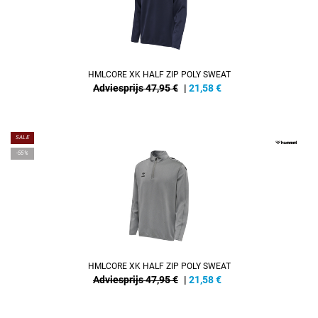
HMLCORE XK HALF ZIP POLY SWEAT
Adviesprijs 47,95 €
|
21,58
€
SALE
-55%
HMLCORE XK HALF ZIP POLY SWEAT
Adviesprijs 47,95 €
|
21,58
€