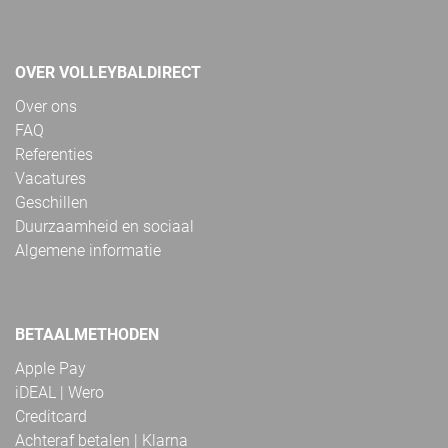
OVER VOLLEYBALDIRECT
Over ons
FAQ
Referenties
Vacatures
Geschillen
Duurzaamheid en sociaal
Algemene informatie
BETAALMETHODEN
Apple Pay
iDEAL | Wero
Creditcard
Achteraf betalen | Klarna