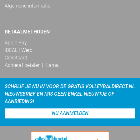
Algemene informatie
BETAALMETHODEN
Apple Pay
iDEAL | Wero
Creditcard
Achteraf betalen | Klarna
SCHRIJF JE NU IN VOOR DE GRATIS VOLLEYBALDIRECT.NL
NIEUWSBRIEF EN MIS GEEN ENKEL NIEUWTJE OF
AANBIEDING!
NU AANMELDEN