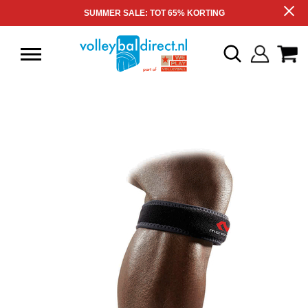
SUMMER SALE: TOT 65% KORTING