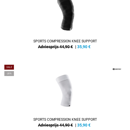
SPORTS COMPRESSION KNEE SUPPORT
Adviesprijs 44,90 €
|
35,90
€
SALE
-20%
SPORTS COMPRESSION KNEE SUPPORT
Adviesprijs 44,90 €
|
35,90
€