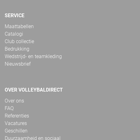
SERVICE
Maattabellen
Catalogi
Club collectie
Bedrukking
Wedstrijd- en teamkleding
Nieuwsbrief
OVER VOLLEYBALDIRECT
Over ons
FAQ
Referenties
Vacatures
Geschillen
Duurzaamheid en sociaal