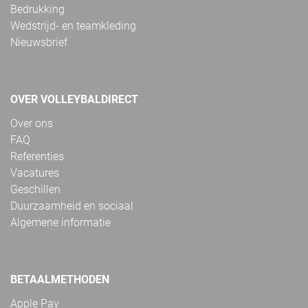
Bedrukking
Wedstrijd- en teamkleding
Nieuwsbrief
OVER VOLLEYBALDIRECT
Over ons
FAQ
Referenties
Vacatures
Geschillen
Duurzaamheid en sociaal
Algemene informatie
BETAALMETHODEN
Apple Pay