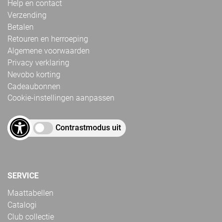
Help en contact
Verzending
Betalen
Retouren en herroeping
Algemene voorwaarden
Privacy verklaring
Nevobo korting
Cadeaubonnen
Cookie-instellingen aanpassen
Contrastmodus uit
SERVICE
Maattabellen
Catalogi
Club collectie