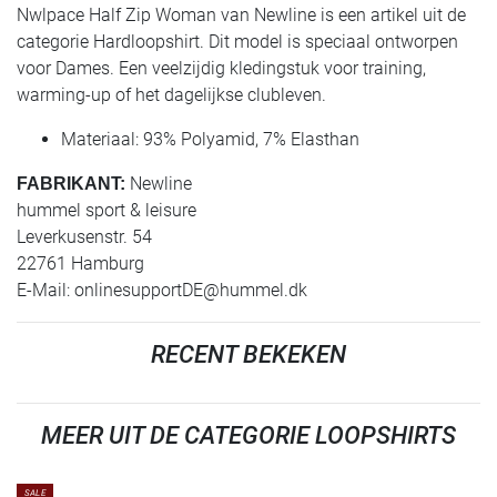
Nwlpace Half Zip Woman van Newline is een artikel uit de
categorie Hardloopshirt. Dit model is speciaal ontworpen
voor Dames. Een veelzijdig kledingstuk voor training,
warming-up of het dagelijkse clubleven.
Materiaal: 93% Polyamid, 7% Elasthan
Newline
FABRIKANT:
hummel sport & leisure
Leverkusenstr. 54
22761 Hamburg
E-Mail:
onlinesupportDE@hummel.dk
RECENT BEKEKEN
MEER UIT DE CATEGORIE LOOPSHIRTS
SALE