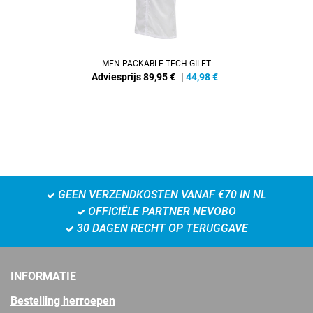
MEN PACKABLE TECH GILET
Adviesprijs 89,95 €
|
44,98
€
GEEN VERZENDKOSTEN VANAF €70 IN NL
OFFICIËLE PARTNER NEVOBO
30 DAGEN RECHT OP TERUGGAVE
INFORMATIE
Bestelling herroepen