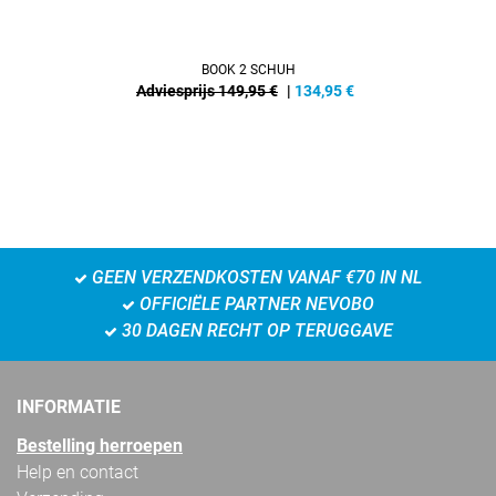
BOOK 2 SCHUH
Adviesprijs 149,95 €
|
134,95
€
GEEN VERZENDKOSTEN VANAF €70 IN NL
OFFICIËLE PARTNER NEVOBO
30 DAGEN RECHT OP TERUGGAVE
INFORMATIE
Bestelling herroepen
Help en contact