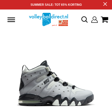
SUMMER SALE: TOT 65% KORTING