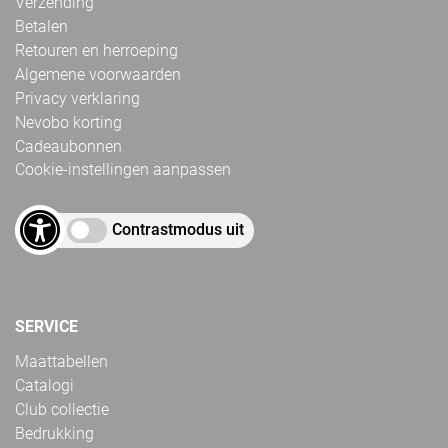
Verzending
Betalen
Retouren en herroeping
Algemene voorwaarden
Privacy verklaring
Nevobo korting
Cadeaubonnen
Cookie-instellingen aanpassen
Contrastmodus uit
SERVICE
Maattabellen
Catalogi
Club collectie
Bedrukking