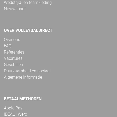
Wedstrijd- en teamkleding
Nieuwsbrief
OVER VOLLEYBALDIRECT
Over ons
FAQ
Referenties
Vacatures
Geschillen
Duurzaamheid en sociaal
Algemene informatie
BETAALMETHODEN
Apple Pay
iDEAL | Wero