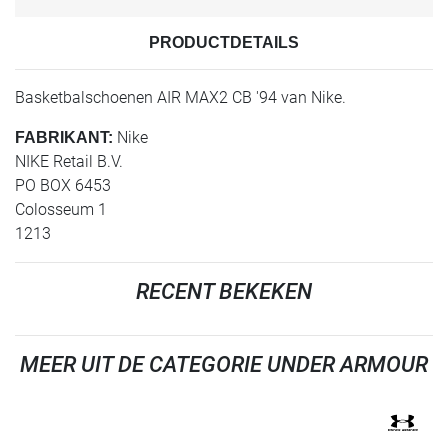
PRODUCTDETAILS
Basketbalschoenen AIR MAX2 CB '94 van Nike.
Nike
FABRIKANT:
NIKE Retail B.V.
PO BOX 6453
Colosseum 1
1213
RECENT BEKEKEN
MEER UIT DE CATEGORIE UNDER ARMOUR