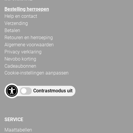
Bestelling herroepen
Help en contact
Verzending
Betalen
Retouren en herroeping
Algemene voorwaarden
Privacy verklaring
Nevobo korting
Cadeaubonnen
Cookie-instellingen aanpassen
Contrastmodus uit
SERVICE
Maattabellen