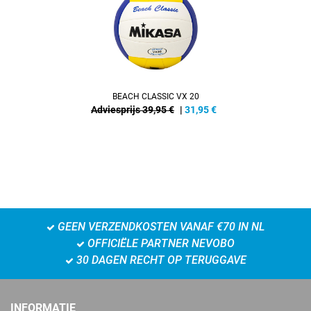
BEACH CLASSIC VX 20
Adviesprijs 39,95 €
|
31,95
€
GEEN VERZENDKOSTEN VANAF €70 IN NL
OFFICIËLE PARTNER NEVOBO
30 DAGEN RECHT OP TERUGGAVE
INFORMATIE