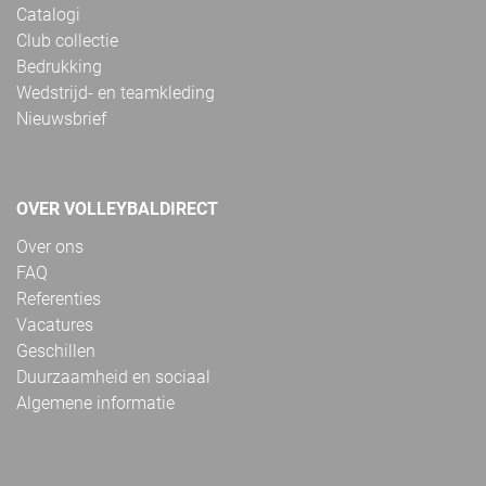
Catalogi
Club collectie
Bedrukking
Wedstrijd- en teamkleding
Nieuwsbrief
OVER VOLLEYBALDIRECT
Over ons
FAQ
Referenties
Vacatures
Geschillen
Duurzaamheid en sociaal
Algemene informatie