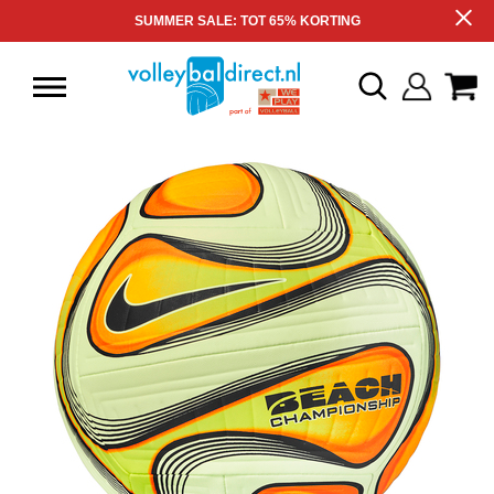
SUMMER SALE: TOT 65% KORTING