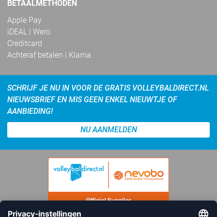
BETAALMETHODEN
Apple Pay
iDEAL | Wero
Creditcard
Achteraf betalen | Klarna
SCHRIJF JE NU IN VOOR DE GRATIS VOLLEYBALDIRECT.NL
NIEUWSBRIEF EN MIS GEEN ENKEL NIEUWTJE OF
AANBIEDING!
NU AANMELDEN