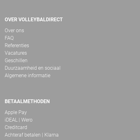
OVER VOLLEYBALDIRECT
Over ons
FAQ
Referenties
Vacatures
Geschillen
Duurzaamheid en sociaal
Algemene informatie
BETAALMETHODEN
Apple Pay
iDEAL | Wero
Creditcard
Achteraf betalen | Klarna