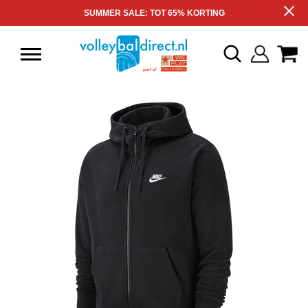
SUMMER SALE: TOT 65% KORTING