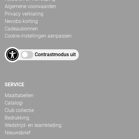
Algemene voorwaarden
Privacy verklaring
Nevobo korting
Cadeaubonnen
Cookie-instellingen aanpassen
Contrastmodus uit
SERVICE
Maattabellen
Catalogi
Club collectie
Bedrukking
Wedstrijd- en teamkleding
Nieuwsbrief