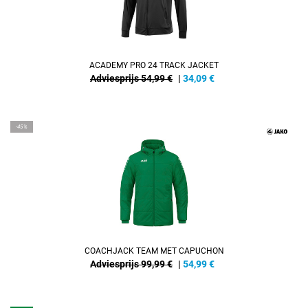
ACADEMY PRO 24 TRACK JACKET
Adviesprijs 54,99 €
|
34,09
€
-45%
COACHJACK TEAM MET CAPUCHON
Adviesprijs 99,99 €
|
54,99
€