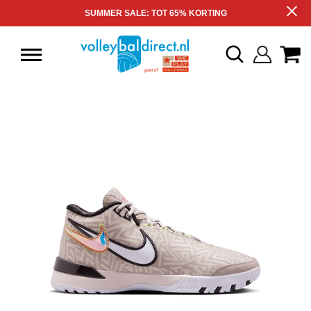
SUMMER SALE: TOT 65% KORTING