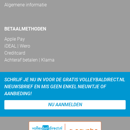
Algemene informatie
BETAALMETHODEN
Apple Pay
iDEAL | Wero
Creditcard
Achteraf betalen | Klarna
SCHRIJF JE NU IN VOOR DE GRATIS VOLLEYBALDIRECT.NL
NIEUWSBRIEF EN MIS GEEN ENKEL NIEUWTJE OF
AANBIEDING!
NU AANMELDEN