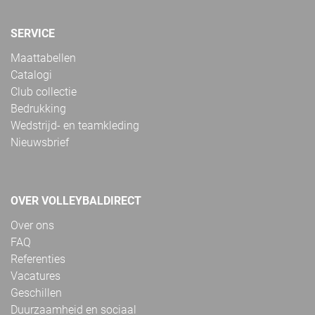
SERVICE
Maattabellen
Catalogi
Club collectie
Bedrukking
Wedstrijd- en teamkleding
Nieuwsbrief
OVER VOLLEYBALDIRECT
Over ons
FAQ
Referenties
Vacatures
Geschillen
Duurzaamheid en sociaal