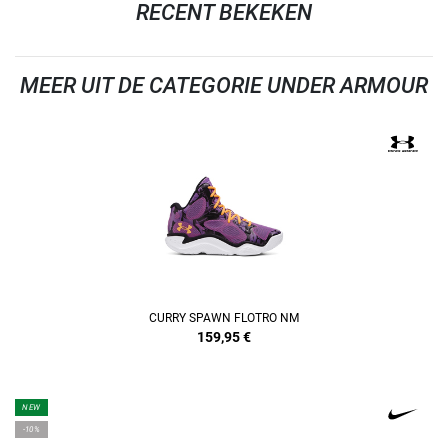
RECENT BEKEKEN
MEER UIT DE CATEGORIE UNDER ARMOUR
CURRY SPAWN FLOTRO NM
159,95
€
NEW
-10%