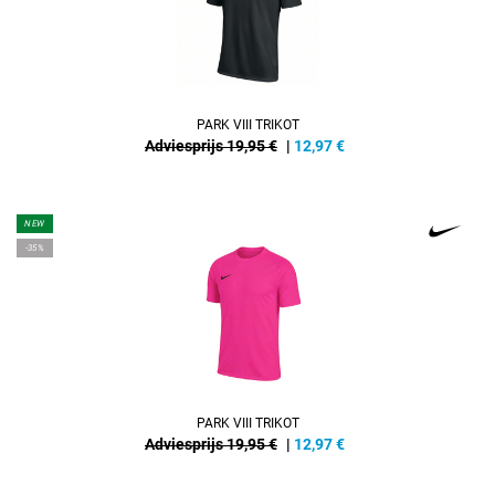
PARK VIII TRIKOT
Adviesprijs 19,95 €
|
12,97
€
NEW
-35%
PARK VIII TRIKOT
Adviesprijs 19,95 €
|
12,97
€