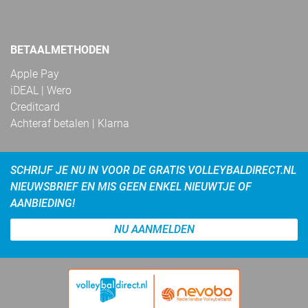
BETAALMETHODEN
Apple Pay
iDEAL | Wero
Creditcard
Achteraf betalen | Klarna
SCHRIJF JE NU IN VOOR DE GRATIS VOLLEYBALDIRECT.NL
NIEUWSBRIEF EN MIS GEEN ENKEL NIEUWTJE OF
AANBIEDING!
NU AANMELDEN