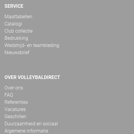
SERVICE
Maattabellen
Catalogi
Club collectie
Bedrukking
Wedstrijd- en teamkleding
Nieuwsbrief
OVER VOLLEYBALDIRECT
Over ons
FAQ
Referenties
Vacatures
Geschillen
Duurzaamheid en sociaal
Algemene informatie