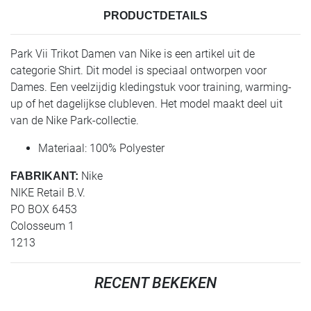
PRODUCTDETAILS
Park Vii Trikot Damen van Nike is een artikel uit de
categorie Shirt. Dit model is speciaal ontworpen voor
Dames. Een veelzijdig kledingstuk voor training, warming-
up of het dagelijkse clubleven. Het model maakt deel uit
van de Nike Park-collectie.
Materiaal: 100% Polyester
Nike
FABRIKANT:
NIKE Retail B.V.
PO BOX 6453
Colosseum 1
1213
RECENT BEKEKEN