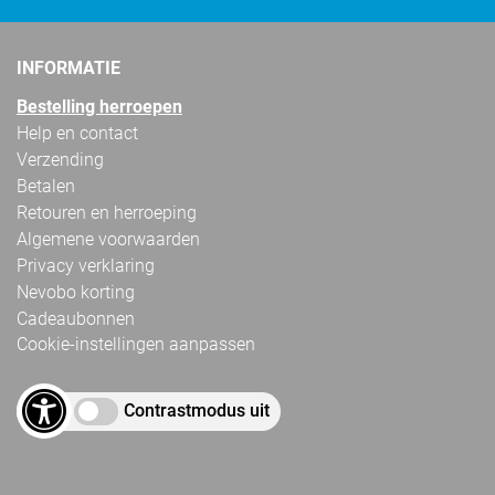
INFORMATIE
Bestelling herroepen
Help en contact
Verzending
Betalen
Retouren en herroeping
Algemene voorwaarden
Privacy verklaring
Nevobo korting
Cadeaubonnen
Cookie-instellingen aanpassen
Contrastmodus uit