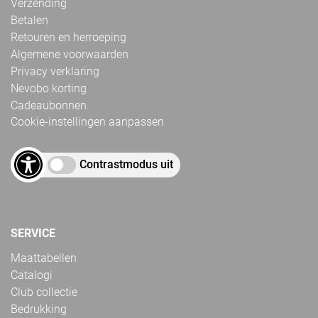
Verzending
Betalen
Retouren en herroeping
Algemene voorwaarden
Privacy verklaring
Nevobo korting
Cadeaubonnen
Cookie-instellingen aanpassen
Contrastmodus uit
SERVICE
Maattabellen
Catalogi
Club collectie
Bedrukking