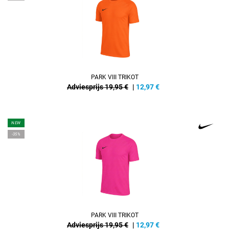
PARK VIII TRIKOT
Adviesprijs 19,95 €
|
12,97
€
NEW
-35%
PARK VIII TRIKOT
Adviesprijs 19,95 €
|
12,97
€