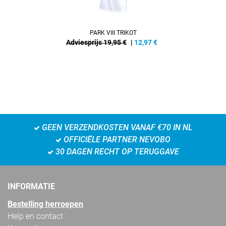
PARK VIII TRIKOT
Adviesprijs 19,95 €
|
12,97
€
GEEN VERZENDKOSTEN VANAF €70 IN NL
OFFICIËLE PARTNER NEVOBO
30 DAGEN RECHT OP TERUGGAVE
INFORMATIE
Bestelling herroepen
Help en contact