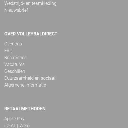
Wedstrijd- en teamkleding
Nieuwsbrief
OVER VOLLEYBALDIRECT
Over ons
FAQ
Referenties
Vacatures
Geschillen
Duurzaamheid en sociaal
Algemene informatie
BETAALMETHODEN
Apple Pay
iDEAL | Wero