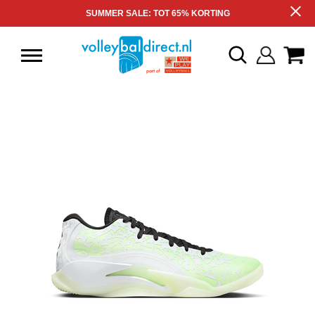
SUMMER SALE: TOT 65% KORTING