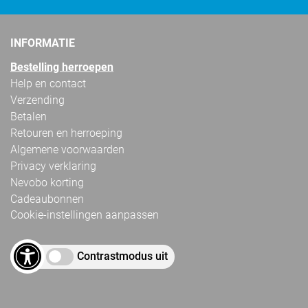
INFORMATIE
Bestelling herroepen
Help en contact
Verzending
Betalen
Retouren en herroeping
Algemene voorwaarden
Privacy verklaring
Nevobo korting
Cadeaubonnen
Cookie-instellingen aanpassen
Contrastmodus uit