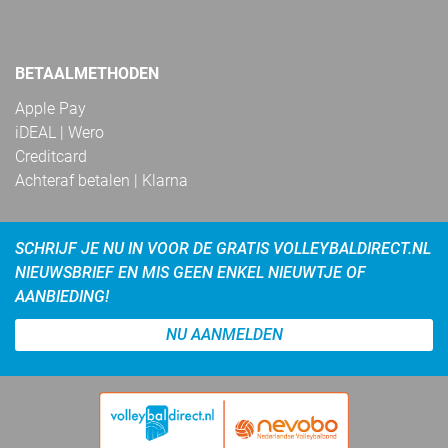
BETAALMETHODEN
Apple Pay
iDEAL | Wero
Creditcard
Achteraf betalen | Klarna
SCHRIJF JE NU IN VOOR DE GRATIS VOLLEYBALDIRECT.NL
NIEUWSBRIEF EN MIS GEEN ENKEL NIEUWTJE OF
AANBIEDING!
NU AANMELDEN