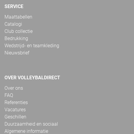
SERVICE
Maattabellen
Catalogi
Club collectie
Bedrukking
Wedstrijd- en teamkleding
Nieuwsbrief
OVER VOLLEYBALDIRECT
Over ons
FAQ
Referenties
Vacatures
Geschillen
Duurzaamheid en sociaal
Algemene informatie