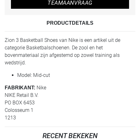
TEAMAANVRAAG
PRODUCTDETAILS
Zion 3 Basketball Shoes van Nike is een artikel uit de
categorie Basketbalschoenen. De zool en het
bovenmateriaal zijn afgestemd op zowel training als
wedstrijd.
Model: Mid-cut
Nike
FABRIKANT:
NIKE Retail B.V.
PO BOX 6453
Colosseum 1
1213
RECENT BEKEKEN