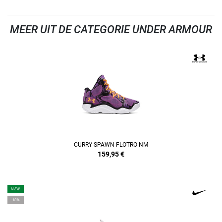
MEER UIT DE CATEGORIE UNDER ARMOUR
CURRY SPAWN FLOTRO NM
159,95
€
NEW
-10%