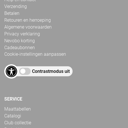
Verzending
Betalen
Retouren en herroeping
Algemene voorwaarden
Privacy verklaring
Nevobo korting
Cadeaubonnen
Cookie-instellingen aanpassen
Contrastmodus uit
SERVICE
Maattabellen
Catalogi
Club collectie