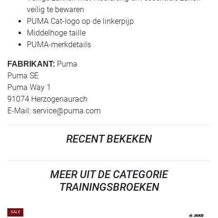
veilig te bewaren
PUMA Cat-logo op de linkerpijp
Middelhoge taille
PUMA-merkdetails
Puma
FABRIKANT:
Puma SE
Puma Way 1
91074 Herzogenaurach
E-Mail:
service@puma.com
RECENT BEKEKEN
MEER UIT DE CATEGORIE
TRAININGSBROEKEN
SALE