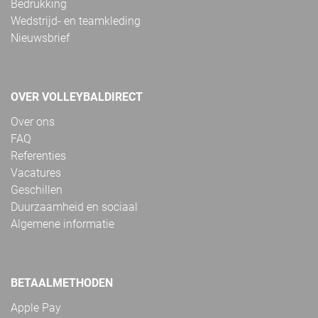
Bedrukking
Wedstrijd- en teamkleding
Nieuwsbrief
OVER VOLLEYBALDIRECT
Over ons
FAQ
Referenties
Vacatures
Geschillen
Duurzaamheid en sociaal
Algemene informatie
BETAALMETHODEN
Apple Pay