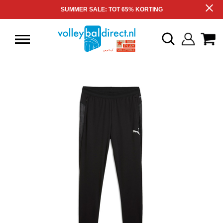
SUMMER SALE: TOT 65% KORTING