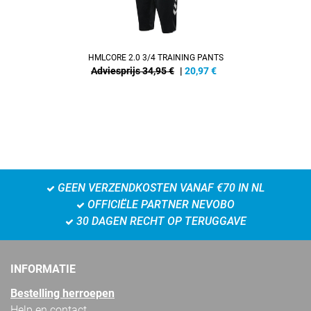
HMLCORE 2.0 3/4 TRAINING PANTS
Adviesprijs 34,95 €
|
20,97
€
GEEN VERZENDKOSTEN VANAF €70 IN NL
OFFICIËLE PARTNER NEVOBO
30 DAGEN RECHT OP TERUGGAVE
INFORMATIE
Bestelling herroepen
Help en contact