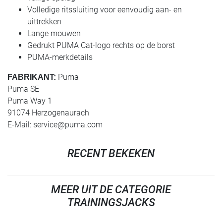
Volledige ritssluiting voor eenvoudig aan- en
uittrekken
Lange mouwen
Gedrukt PUMA Cat-logo rechts op de borst
PUMA-merkdetails
Puma
FABRIKANT:
Puma SE
Puma Way 1
91074 Herzogenaurach
E-Mail:
service@puma.com
RECENT BEKEKEN
MEER UIT DE CATEGORIE
TRAININGSJACKS