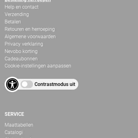
Help en contact
Verzending
Betalen
Retouren en herroeping
Algemene voorwaarden
Privacy verklaring
Nevobo korting
Cadeaubonnen
Cookie-instellingen aanpassen
Contrastmodus uit
SERVICE
Maattabellen
Catalogi