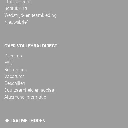
Club collectie
Bedrukking
Wedstrijd- en teamkleding
Nieuwsbrief
OVER VOLLEYBALDIRECT
Over ons
FAQ
Referenties
Vacatures
Geschillen
Duurzaamheid en sociaal
Algemene informatie
BETAALMETHODEN