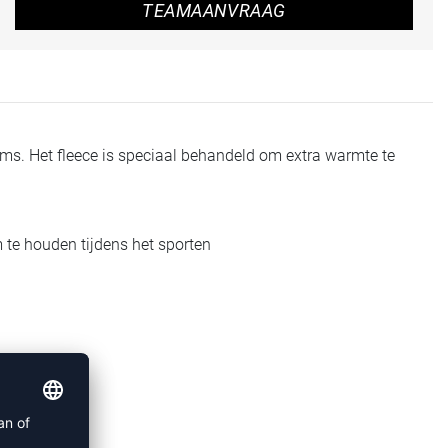
TEAMAANVRAAG
ams. Het fleece is speciaal behandeld om extra warmte te
te houden tijdens het sporten