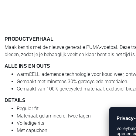
PRODUCTVERHAAL
Maak kennis met de nieuwe generatie PUMA-voetbal. Deze traini
bieden, zodat je je behaaglijk voelt en klaar bent als het tijd 
ALLE INS EN OUTS
warmCELL: ademende technologie voor koud weer, ontwor
Gemaakt met minstens 30% gerecyclede materialen.
Gemaakt van 100% gerecycled materiaal, exclusief bieze
DETAILS
Regular fit
Materiaal: gelamineerd, twee lagen
Volledige rits
Met capuchon