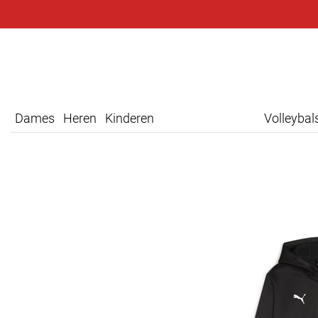
Dames
Heren
Kinderen
Volleyba