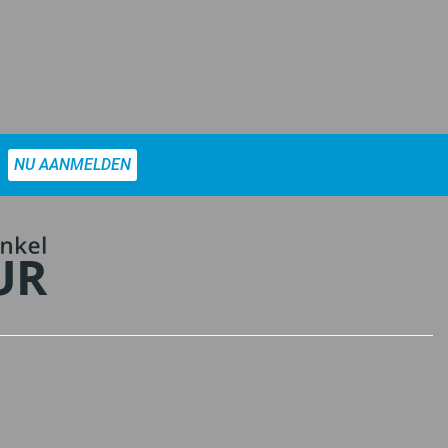
NU AANMELDEN