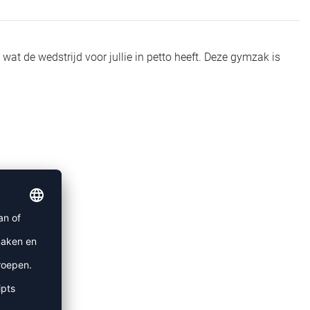
t de wedstrijd voor jullie in petto heeft. Deze gymzak is