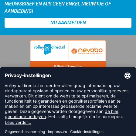
NIEUWSBRIEF EN MIS GEEN ENKEL NIEUWTJE OF
AANBIEDING!
NU AANMELDEN
FOLLOW US