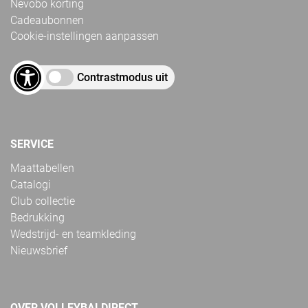
Nevobo korting
Cadeaubonnen
Cookie-instellingen aanpassen
Contrastmodus uit
SERVICE
Maattabellen
Catalogi
Club collectie
Bedrukking
Wedstrijd- en teamkleding
Nieuwsbrief
OVER VOLLEYBALDIRECT