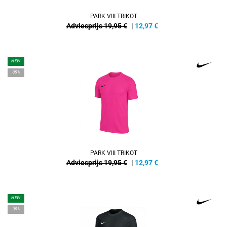
PARK VIII TRIKOT
Adviesprijs 19,95 €
|
12,97
€
NEW
-35%
PARK VIII TRIKOT
Adviesprijs 19,95 €
|
12,97
€
NEW
-35%