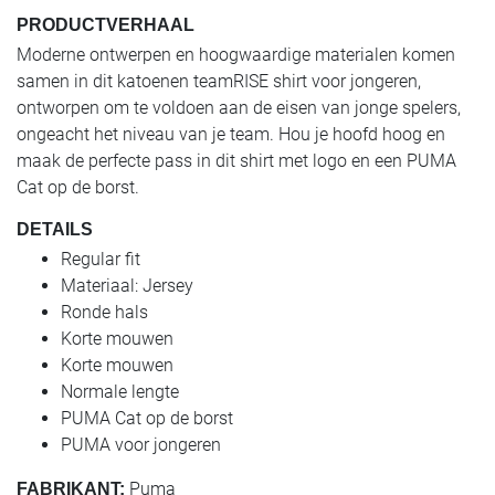
PRODUCTVERHAAL
Moderne ontwerpen en hoogwaardige materialen komen
samen in dit katoenen teamRISE shirt voor jongeren,
ontworpen om te voldoen aan de eisen van jonge spelers,
ongeacht het niveau van je team. Hou je hoofd hoog en
maak de perfecte pass in dit shirt met logo en een PUMA
Cat op de borst.
DETAILS
Regular fit
Materiaal: Jersey
Ronde hals
Korte mouwen
Korte mouwen
Normale lengte
PUMA Cat op de borst
PUMA voor jongeren
Puma
FABRIKANT: