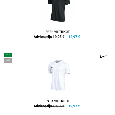
PARK VIII TRIKOT
Adviesprijs 19,95 €
|
12,97
€
NEW
-35%
PARK VIII TRIKOT
Adviesprijs 19,95 €
|
12,97
€