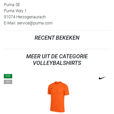
Puma SE
Puma Way 1
91074 Herzogenaurach
E-Mail:
service@puma.com
RECENT BEKEKEN
MEER UIT DE CATEGORIE
VOLLEYBALSHIRTS
NEW
-35%