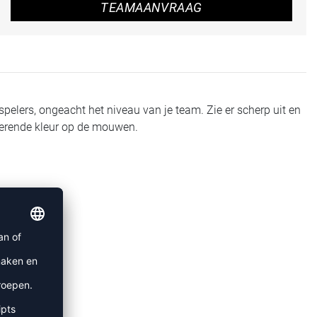
TEAMAANVRAAG
lers, ongeacht het niveau van je team. Zie er scherp uit en
sterende kleur op de mouwen.