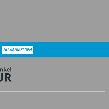
NU AANMELDEN