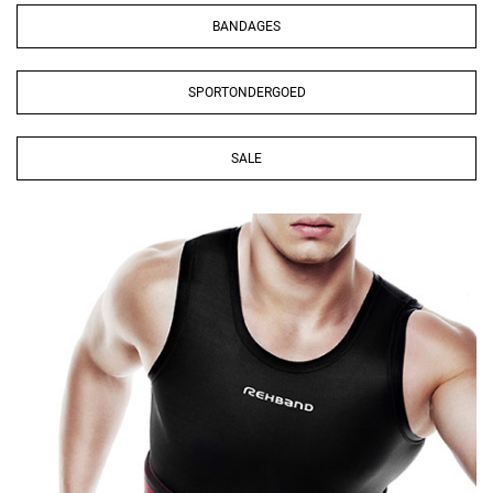
BANDAGES
SPORTONDERGOED
SALE