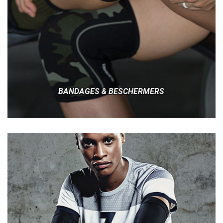
BANDAGES & BESCHERMERS