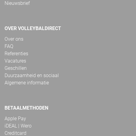
Nieuwsbrief
OVER VOLLEYBALDIRECT
Over ons
FAQ
Referenties
Vacatures
Geschillen
Duurzaamheid en sociaal
Algemene informatie
BETAALMETHODEN
Apple Pay
iDEAL | Wero
Creditcard