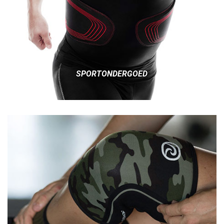
SPORTONDERGOED