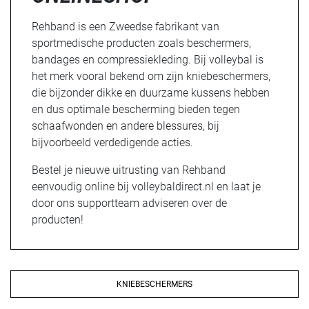
Rehband is een Zweedse fabrikant van
sportmedische producten zoals beschermers,
bandages en compressiekleding. Bij volleybal is
het merk vooral bekend om zijn kniebeschermers,
die bijzonder dikke en duurzame kussens hebben
en dus optimale bescherming bieden tegen
schaafwonden en andere blessures, bij
bijvoorbeeld verdedigende acties.
Bestel je nieuwe uitrusting van Rehband
eenvoudig online bij volleybaldirect.nl en laat je
door ons supportteam adviseren over de
producten!
KNIEBESCHERMERS