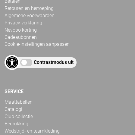
Betalen
Retouren en herroeping
Algemene voorwaarden
Privacy verklaring
Nevobo korting
Cadeaubonnen
Cookie-instellingen aanpassen
Contrastmodus uit
SERVICE
Maattabellen
Catalogi
Club collectie
Bedrukking
Wedstrijd- en teamkleding