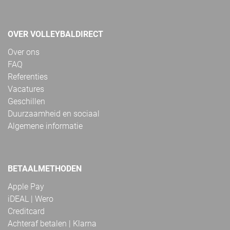
OVER VOLLEYBALDIRECT
Over ons
FAQ
Referenties
Vacatures
Geschillen
Duurzaamheid en sociaal
Algemene informatie
BETAALMETHODEN
Apple Pay
iDEAL | Wero
Creditcard
Achteraf betalen | Klarna