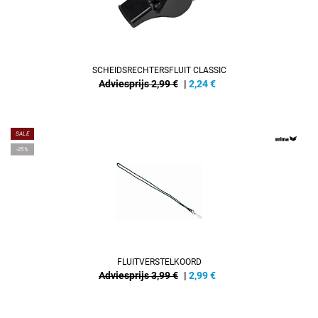
SCHEIDSRECHTERSFLUIT CLASSIC
Adviesprijs 2,99 €
|
2,24
€
SALE
-25%
FLUITVERSTELKOORD
Adviesprijs 3,99 €
|
2,99
€