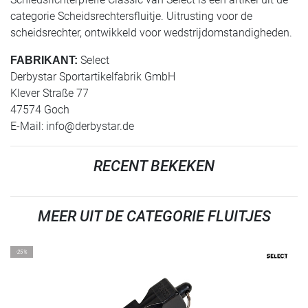
categorie Scheidsrechtersfluitje. Uitrusting voor de
scheidsrechter, ontwikkeld voor wedstrijdomstandigheden.
Select
FABRIKANT:
Derbystar Sportartikelfabrik GmbH
Klever Straße 77
47574 Goch
E-Mail:
info@derbystar.de
RECENT BEKEKEN
MEER UIT DE CATEGORIE FLUITJES
-25%