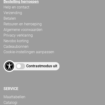
Bestelling herroepen
Help en contact
Verzending
Betalen
Retouren en herroeping
Algemene voorwaarden
Privacy verklaring
Nevobo korting
Cadeaubonnen
Cookie-instellingen aanpassen
Contrastmodus uit
SERVICE
Maattabellen
Catalogi