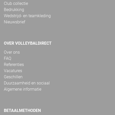
Club collectie
Bedrukking
Wedstrijd- en teamkleding
Nieuwsbrief
OVER VOLLEYBALDIRECT
Over ons
FAQ
Referenties
Vacatures
Geschillen
Duurzaamheid en sociaal
Algemene informatie
BETAALMETHODEN