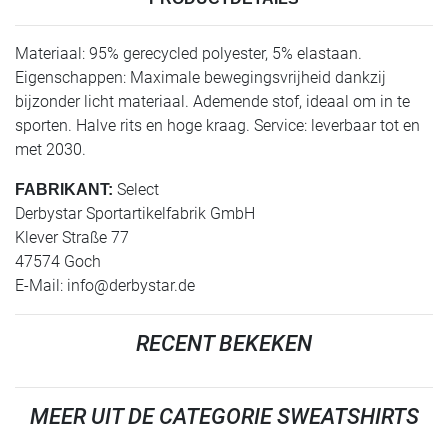
Materiaal: 95% gerecycled polyester, 5% elastaan.
Eigenschappen: Maximale bewegingsvrijheid dankzij
bijzonder licht materiaal. Ademende stof, ideaal om in te
sporten. Halve rits en hoge kraag. Service: leverbaar tot en
met 2030.
Select
FABRIKANT:
Derbystar Sportartikelfabrik GmbH
Klever Straße 77
47574 Goch
E-Mail:
info@derbystar.de
RECENT BEKEKEN
MEER UIT DE CATEGORIE SWEATSHIRTS