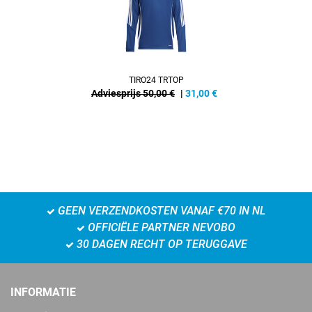
TIRO24 TRTOP
Adviesprijs 50,00 €
|
31,00
€
GEEN VERZENDKOSTEN VANAF €70 IN NL
OFFICIËLE PARTNER NEVOBO
30 DAGEN RECHT OP TERUGGAVE
INFORMATIE