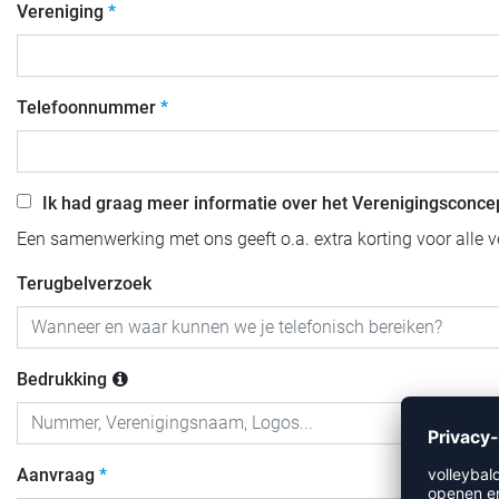
Vereniging
Telefoonnummer
Ik had graag meer informatie over het Verenigingsconce
Een samenwerking met ons geeft o.a. extra korting voor alle v
Terugbelverzoek
Bedrukking
Aanvraag