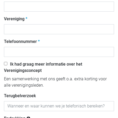
Vereniging
Telefoonnummer
Ik had graag meer informatie over het
Verenigingsconcept
Een samenwerking met ons geeft o.a. extra korting voor
alle verenigingsleden.
Terugbelverzoek