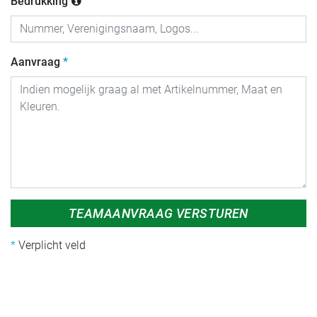
Bedrukking
Aanvraag
TEAMAANVRAAG VERSTUREN
Verplicht veld