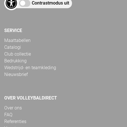
Contrastmodus uit
SERVICE
Maattabellen
Catalogi
Club collectie
Bedrukking
Wedstrijd- en teamkleding
Nieuwsbrief
OVER VOLLEYBALDIRECT
Over ons
FAQ
Referenties