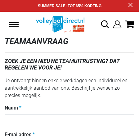
SUMMER SALE: TOT 65% KORTING
TEAMAANVRAAG
ZOEK JE EEN NIEUWE TEAMUITRUSTING? DAT
REGELEN WE VOOR JE!
Je ontvangt binnen enkele werkdagen een individueel en
aantrekkelijk aanbod van ons. Beschrijf je wensen zo
precies mogelijk.
Naam
E-mailadres