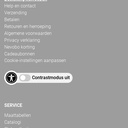
Help en contact
Verzending
Betalen
Retouren en herroeping
Algemene voorwaarden
Privacy verklaring
Nevobo korting
Cadeaubonnen
Cookie-instellingen aanpassen
Contrastmodus uit
SERVICE
Maattabellen
Catalogi