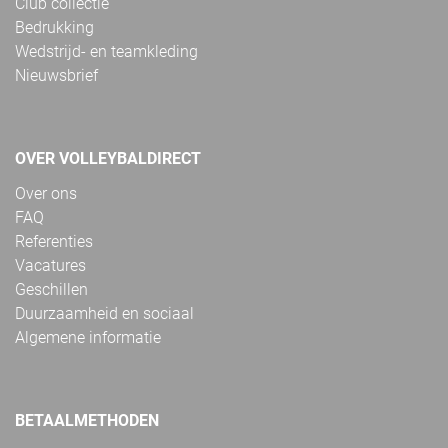
Club collectie
Bedrukking
Wedstrijd- en teamkleding
Nieuwsbrief
OVER VOLLEYBALDIRECT
Over ons
FAQ
Referenties
Vacatures
Geschillen
Duurzaamheid en sociaal
Algemene informatie
BETAALMETHODEN