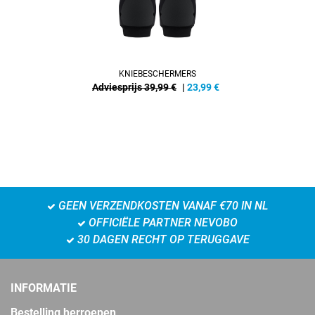
KNIEBESCHERMERS
Adviesprijs 39,99 €
|
23,99
€
GEEN VERZENDKOSTEN VANAF €70 IN NL
OFFICIËLE PARTNER NEVOBO
30 DAGEN RECHT OP TERUGGAVE
INFORMATIE
Bestelling herroepen