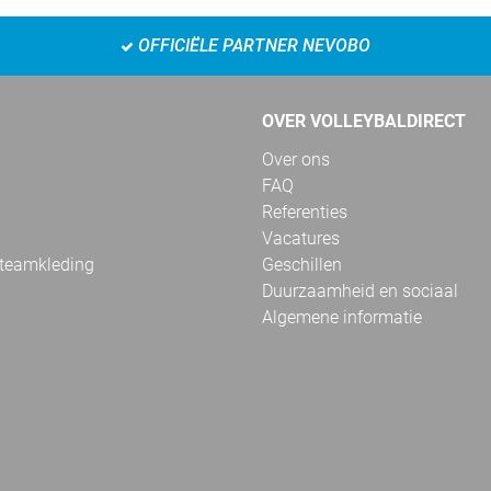
OFFICIËLE PARTNER NEVOBO
OVER VOLLEYBALDIRECT
Over ons
FAQ
Referenties
Vacatures
 teamkleding
Geschillen
Duurzaamheid en sociaal
Algemene informatie