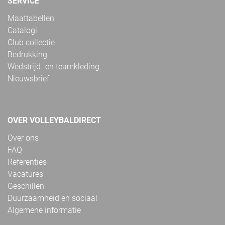
SERVICE
Maattabellen
Catalogi
Club collectie
Bedrukking
Wedstrijd- en teamkleding
Nieuwsbrief
OVER VOLLEYBALDIRECT
Over ons
FAQ
Referenties
Vacatures
Geschillen
Duurzaamheid en sociaal
Algemene informatie