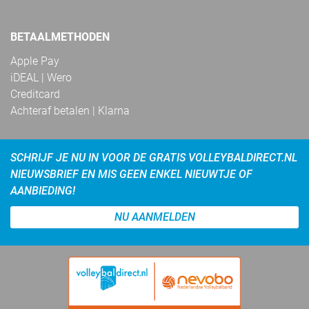
BETAALMETHODEN
Apple Pay
iDEAL | Wero
Creditcard
Achteraf betalen | Klarna
SCHRIJF JE NU IN VOOR DE GRATIS VOLLEYBALDIRECT.NL
NIEUWSBRIEF EN MIS GEEN ENKEL NIEUWTJE OF
AANBIEDING!
NU AANMELDEN