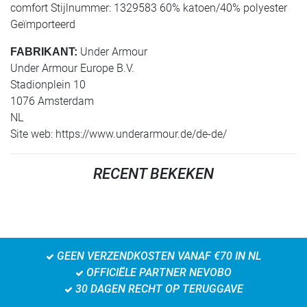
comfort Stijlnummer: 1329583 60% katoen/40% polyester
Geïmporteerd
Under Armour
FABRIKANT:
Under Armour Europe B.V.
Stadionplein 10
1076 Amsterdam
NL
Site web: https://www.underarmour.de/de-de/
RECENT BEKEKEN
GEEN VERZENDKOSTEN VANAF €70 IN NL
OFFICIËLE PARTNER NEVOBO
30 DAGEN RECHT OP TERUGGAVE