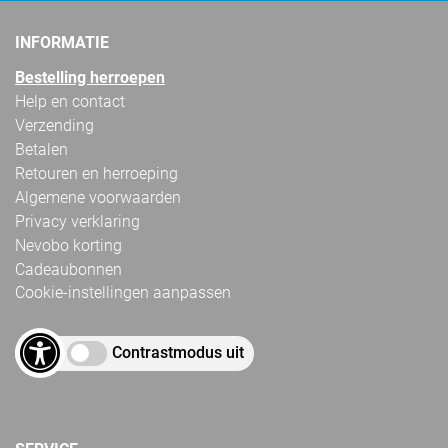
INFORMATIE
Bestelling herroepen
Help en contact
Verzending
Betalen
Retouren en herroeping
Algemene voorwaarden
Privacy verklaring
Nevobo korting
Cadeaubonnen
Cookie-instellingen aanpassen
Contrastmodus uit