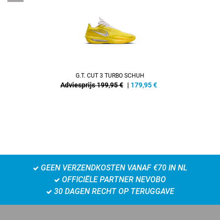
G.T. CUT 3 TURBO SCHUH
Adviesprijs 199,95 €
|
179,95
€
GEEN VERZENDKOSTEN VANAF €70 IN NL
OFFICIËLE PARTNER NEVOBO
30 DAGEN RECHT OP TERUGGAVE