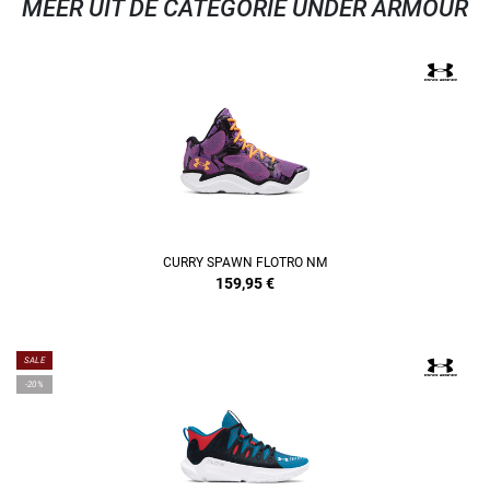
MEER UIT DE CATEGORIE UNDER ARMOUR
CURRY SPAWN FLOTRO NM
159,95
€
SALE
-20%