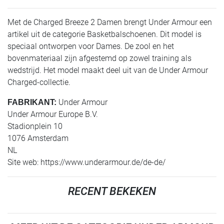
Met de Charged Breeze 2 Damen brengt Under Armour een
artikel uit de categorie Basketbalschoenen. Dit model is
speciaal ontworpen voor Dames. De zool en het
bovenmateriaal zijn afgestemd op zowel training als
wedstrijd. Het model maakt deel uit van de Under Armour
Charged-collectie.
Under Armour
FABRIKANT:
Under Armour Europe B.V.
Stadionplein 10
1076 Amsterdam
NL
Site web: https://www.underarmour.de/de-de/
RECENT BEKEKEN