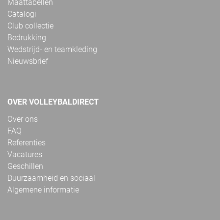
Maattabellen
Catalogi
Club collectie
Bedrukking
Wedstrijd- en teamkleding
Nieuwsbrief
OVER VOLLEYBALDIRECT
Over ons
FAQ
Referenties
Vacatures
Geschillen
Duurzaamheid en sociaal
Algemene informatie