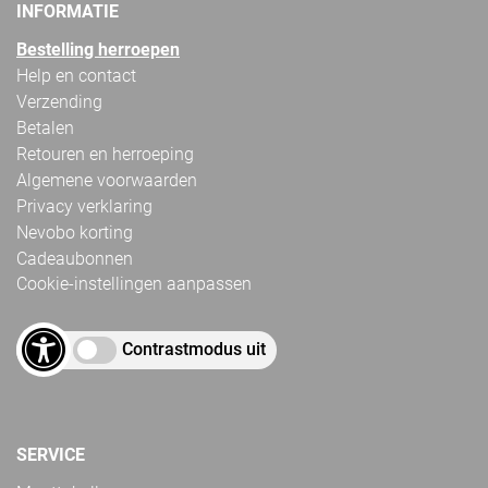
INFORMATIE
Bestelling herroepen
Help en contact
Verzending
Betalen
Retouren en herroeping
Algemene voorwaarden
Privacy verklaring
Nevobo korting
Cadeaubonnen
Cookie-instellingen aanpassen
Contrastmodus uit
SERVICE