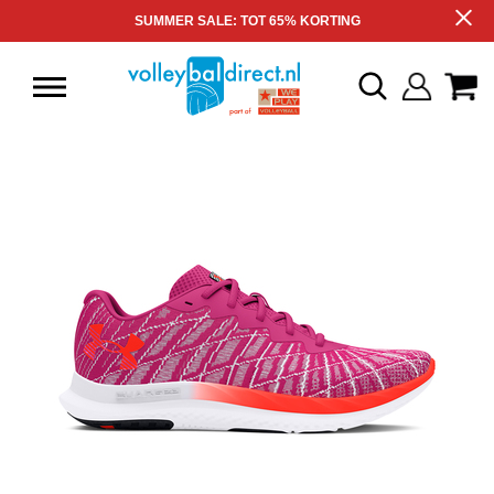
SUMMER SALE: TOT 65% KORTING