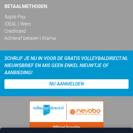
BETAALMETHODEN
Apple Pay
iDEAL | Wero
Creditcard
Achteraf betalen | Klarna
SCHRIJF JE NU IN VOOR DE GRATIS VOLLEYBALDIRECT.NL
NIEUWSBRIEF EN MIS GEEN ENKEL NIEUWTJE OF
AANBIEDING!
NU AANMELDEN