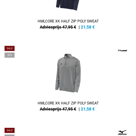
HMLCORE XK HALF ZIP POLY SWEAT
Adviesprijs 47,95 €
|
21,58
€
SALE
-55%
HMLCORE XK HALF ZIP POLY SWEAT
Adviesprijs 47,95 €
|
21,58
€
SALE