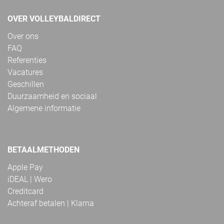
OVER VOLLEYBALDIRECT
Over ons
FAQ
Referenties
Vacatures
Geschillen
Duurzaamheid en sociaal
Algemene informatie
BETAALMETHODEN
Apple Pay
iDEAL | Wero
Creditcard
Achteraf betalen | Klarna