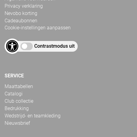
Privacy verklaring
Nevobo korting
Cadeaubonnen
Cookie-instellingen aanpassen
Contrastmodus uit
SERVICE
Maattabellen
Catalogi
Club collectie
Bedrukking
Wedstrijd- en teamkleding
Nieuwsbrief