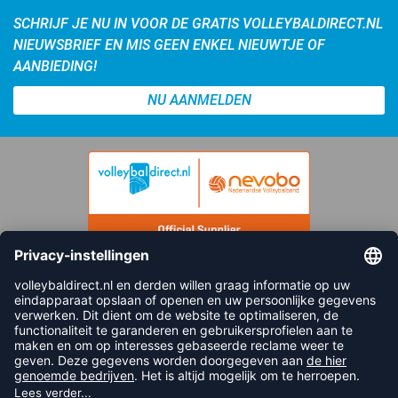
SCHRIJF JE NU IN VOOR DE GRATIS VOLLEYBALDIRECT.NL
NIEUWSBRIEF EN MIS GEEN ENKEL NIEUWTJE OF
AANBIEDING!
NU AANMELDEN
FOLLOW US