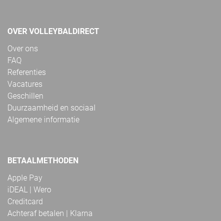
OVER VOLLEYBALDIRECT
Over ons
FAQ
Referenties
Vacatures
Geschillen
Duurzaamheid en sociaal
Algemene informatie
BETAALMETHODEN
Apple Pay
iDEAL | Wero
Creditcard
Achteraf betalen | Klarna