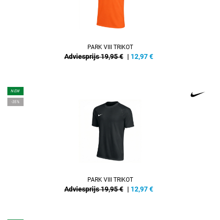
PARK VIII TRIKOT
Adviesprijs 19,95 €
|
12,97
€
NEW
-35%
PARK VIII TRIKOT
Adviesprijs 19,95 €
|
12,97
€