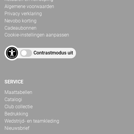
Algemene voorwaarden
Privacy verklaring
Nevobo korting
Cadeaubonnen
Cookie-instellingen aanpassen
Contrastmodus uit
SERVICE
Maattabellen
Catalogi
Club collectie
Bedrukking
Wedstrijd- en teamkleding
Nieuwsbrief