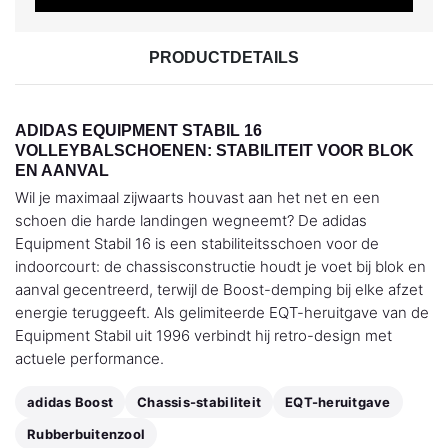
PRODUCTDETAILS
ADIDAS EQUIPMENT STABIL 16
VOLLEYBALSCHOENEN: STABILITEIT VOOR BLOK
EN AANVAL
Wil je maximaal zijwaarts houvast aan het net en een
schoen die harde landingen wegneemt? De adidas
Equipment Stabil 16 is een stabiliteitsschoen voor de
indoorcourt: de chassisconstructie houdt je voet bij blok en
aanval gecentreerd, terwijl de Boost-demping bij elke afzet
energie teruggeeft. Als gelimiteerde EQT-heruitgave van de
Equipment Stabil uit 1996 verbindt hij retro-design met
actuele performance.
adidas Boost
Chassis-stabiliteit
EQT-heruitgave
Rubberbuitenzool