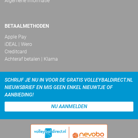
Algemene informatie
BETAALMETHODEN
Apple Pay
iDEAL | Wero
Creditcard
Achteraf betalen | Klarna
SCHRIJF JE NU IN VOOR DE GRATIS VOLLEYBALDIRECT.NL
NIEUWSBRIEF EN MIS GEEN ENKEL NIEUWTJE OF
AANBIEDING!
NU AANMELDEN