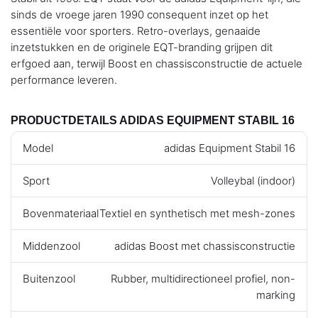
sinds de vroege jaren 1990 consequent inzet op het
essentiële voor sporters. Retro-overlays, genaaide
inzetstukken en de originele EQT-branding grijpen dit
erfgoed aan, terwijl Boost en chassisconstructie de actuele
performance leveren.
PRODUCTDETAILS ADIDAS EQUIPMENT STABIL 16
Model
adidas Equipment Stabil 16
Sport
Volleybal (indoor)
Bovenmateriaal
Textiel en synthetisch met mesh-zones
Middenzool
adidas Boost met chassisconstructie
Buitenzool
Rubber, multidirectioneel profiel, non-
marking