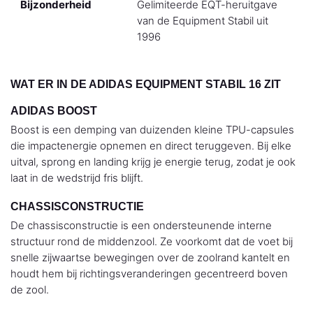
Bijzonderheid
Gelimiteerde EQT-heruitgave
van de Equipment Stabil uit
1996
WAT ER IN DE ADIDAS EQUIPMENT STABIL 16 ZIT
ADIDAS BOOST
Boost is een demping van duizenden kleine TPU-capsules
die impactenergie opnemen en direct teruggeven. Bij elke
uitval, sprong en landing krijg je energie terug, zodat je ook
laat in de wedstrijd fris blijft.
CHASSISCONSTRUCTIE
De chassisconstructie is een ondersteunende interne
structuur rond de middenzool. Ze voorkomt dat de voet bij
snelle zijwaartse bewegingen over de zoolrand kantelt en
houdt hem bij richtingsveranderingen gecentreerd boven
de zool.