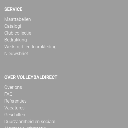
SERVICE
Maattabellen
Catalogi
Club collectie
Bedrukking
Wedstrijd- en teamkleding
Nieuwsbrief
OVER VOLLEYBALDIRECT
Over ons
FAQ
Referenties
Vacatures
Geschillen
Duurzaamheid en sociaal