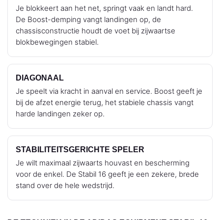
Je blokkeert aan het net, springt vaak en landt hard.
De Boost-demping vangt landingen op, de
chassisconstructie houdt de voet bij zijwaartse
blokbewegingen stabiel.
DIAGONAAL
Je speelt via kracht in aanval en service. Boost geeft je
bij de afzet energie terug, het stabiele chassis vangt
harde landingen zeker op.
STABILITEITSGERICHTE SPELER
Je wilt maximaal zijwaarts houvast en bescherming
voor de enkel. De Stabil 16 geeft je een zekere, brede
stand over de hele wedstrijd.