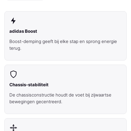
adidas Boost
Boost-demping geeft bij elke stap en sprong energie
terug.
Chassis-stabiliteit
De chassisconstructie houdt de voet bij zijwaartse
bewegingen gecentreerd.