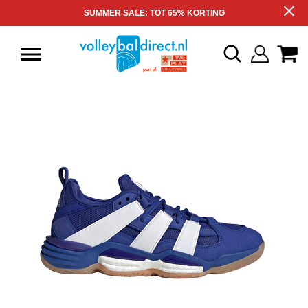
SUMMER SALE: TOT 65% KORTING