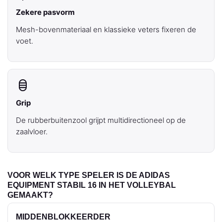
Zekere pasvorm
Mesh-bovenmateriaal en klassieke veters fixeren de
voet.
Grip
De rubberbuitenzool grijpt multidirectioneel op de
zaalvloer.
VOOR WELK TYPE SPELER IS DE ADIDAS
EQUIPMENT STABIL 16 IN HET VOLLEYBAL
GEMAAKT?
MIDDENBLOKKEERDER