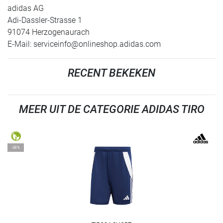
adidas AG
Adi-Dassler-Strasse 1
91074 Herzogenaurach
E-Mail:
serviceinfo@onlineshop.adidas.com
RECENT BEKEKEN
MEER UIT DE CATEGORIE ADIDAS TIRO
-38%