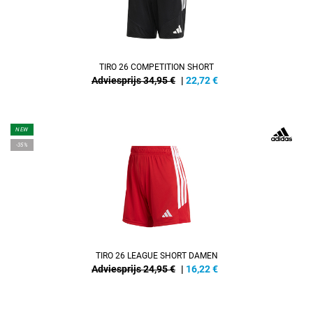
TIRO 26 COMPETITION SHORT
Adviesprijs 34,95 €
|
22,72
€
NEW
-35%
TIRO 26 LEAGUE SHORT DAMEN
Adviesprijs 24,95 €
|
16,22
€