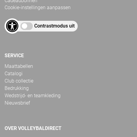
Cadeaubonnen
Cookie-instellingen aanpassen
Contrastmodus uit
SERVICE
Maattabellen
Catalogi
Club collectie
Bedrukking
Wedstrijd- en teamkleding
Nieuwsbrief
OVER VOLLEYBALDIRECT