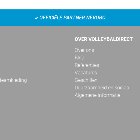
OFFICIËLE PARTNER NEVOBO
OVER VOLLEYBALDIRECT
Over ons
FAQ
Referenties
Vacatures
 teamkleding
Geschillen
Duurzaamheid en sociaal
Algemene informatie