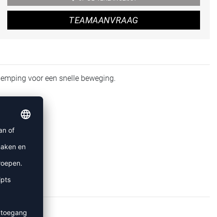
TEAMAANVRAAG
emping voor een snelle beweging.