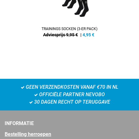
TRAININGS SOCKEN (3-ER PACK)
Adviesprijs 9,95 €
|
4,95
€
GEEN VERZENDKOSTEN VANAF €70 IN NL
OFFICIËLE PARTNER NEVOBO
30 DAGEN RECHT OP TERUGGAVE
INFORMATIE
Bestelling herroepen