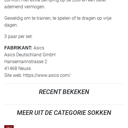
ademend vermogen.
Geweldig om te trainen, te spelen of te dragen op vrije
dagen.
3 paar per set.
Asics
FABRIKANT:
Asics Deutschland GmbH
Hansemannstrasse 2
41468 Neuss
Site web: https://www.asics.com/
RECENT BEKEKEN
MEER UIT DE CATEGORIE SOKKEN
SALE