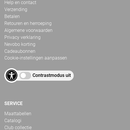
Help en contact
Verzending
Betalen
Retouren en herroeping
Algemene voorwaarden
Privacy verklaring
Nevobo korting
Cadeaubonnen
Cookie-instellingen aanpassen
Contrastmodus uit
SERVICE
Maattabellen
Catalogi
Club collectie