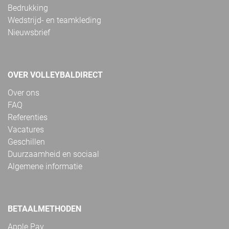
Bedrukking
Wedstrijd- en teamkleding
Nieuwsbrief
OVER VOLLEYBALDIRECT
Over ons
FAQ
Referenties
Vacatures
Geschillen
Duurzaamheid en sociaal
Algemene informatie
BETAALMETHODEN
Apple Pay