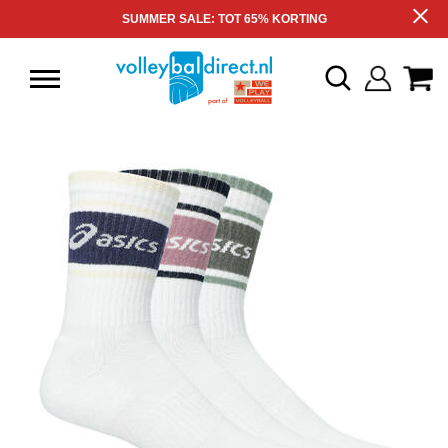
SUMMER SALE: TOT 65% KORTING