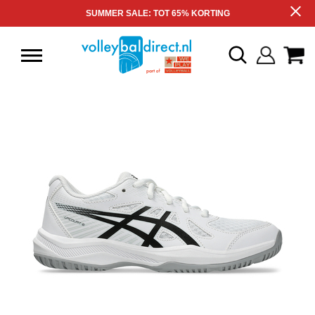
SUMMER SALE: TOT 65% KORTING