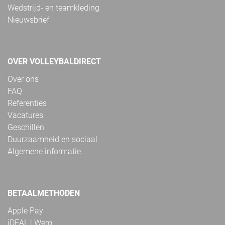
Wedstrijd- en teamkleding
Nieuwsbrief
OVER VOLLEYBALDIRECT
Over ons
FAQ
Referenties
Vacatures
Geschillen
Duurzaamheid en sociaal
Algemene informatie
BETAALMETHODEN
Apple Pay
iDEAL | Wero