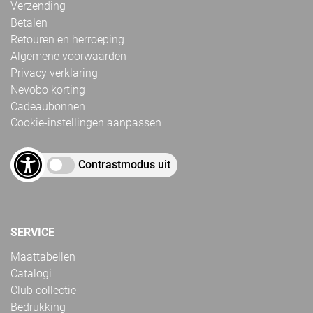
Verzending
Betalen
Retouren en herroeping
Algemene voorwaarden
Privacy verklaring
Nevobo korting
Cadeaubonnen
Cookie-instellingen aanpassen
Contrastmodus uit
SERVICE
Maattabellen
Catalogi
Club collectie
Bedrukking