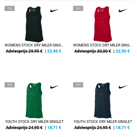
-25%
-25%
WOMENS STOCK DRY MILER SINGLET
WOMENS STOCK DRY MILER SINGLET
Adviesprijs 29,95 €
|
22,46
€
Adviesprijs 30,00 €
|
22,50
€
-25%
-25%
YOUTH STOCK DRY MILER SINGLET
YOUTH STOCK DRY MILER SINGLET
Adviesprijs 24,95 €
|
18,71
€
Adviesprijs 24,95 €
|
18,71
€