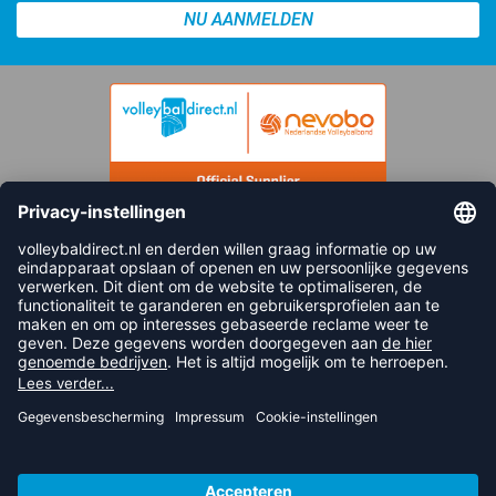
NU AANMELDEN
FOLLOW US