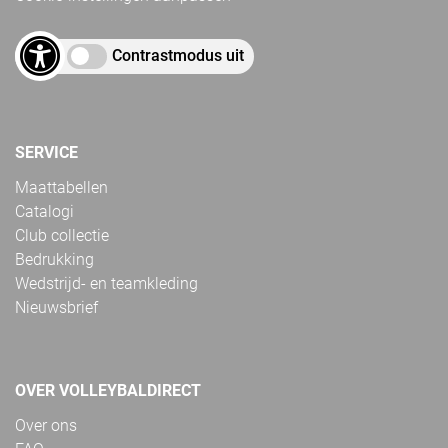
Contrastmodus uit
SERVICE
Maattabellen
Catalogi
Club collectie
Bedrukking
Wedstrijd- en teamkleding
Nieuwsbrief
OVER VOLLEYBALDIRECT
Over ons