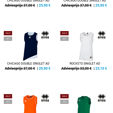
CHICAGO DOUBLE SINGLET AD
CHICAGO DOUBLE SINGLET AD
Adviesprijs 37,00 €
|
25,90
€
Adviesprijs 37,00 €
|
25,90
€
SALE
SALE
-30%
-30%
CHICAGO DOUBLE SINGLET AD
ROCKETS SINGLET AD
Adviesprijs 37,00 €
|
25,90
€
Adviesprijs 33,00 €
|
23,10
€
SALE
SALE
-30%
-30%