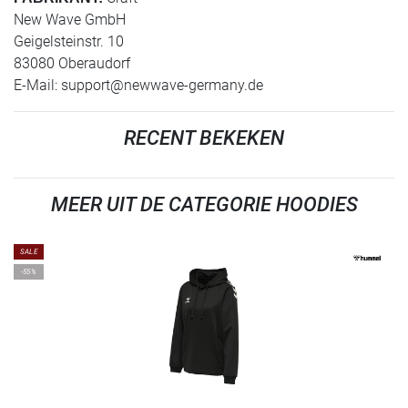
New Wave GmbH
Geigelsteinstr. 10
83080 Oberaudorf
E-Mail:
support@newwave-germany.de
RECENT BEKEKEN
MEER UIT DE CATEGORIE HOODIES
SALE
-55%