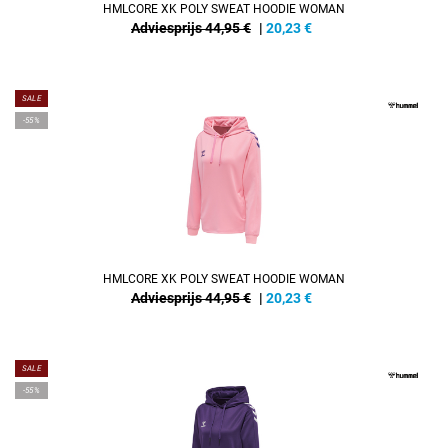
HMLCORE XK POLY SWEAT HOODIE WOMAN
Adviesprijs 44,95 €
|
20,23
€
SALE
-55%
HMLCORE XK POLY SWEAT HOODIE WOMAN
Adviesprijs 44,95 €
|
20,23
€
SALE
-55%