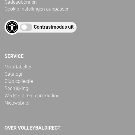
Cadeaubonnen
Cookie-instellingen aanpassen
Contrastmodus uit
SERVICE
Maattabellen
Catalogi
Club collectie
Bedrukking
Wedstrijd- en teamkleding
Nieuwsbrief
OVER VOLLEYBALDIRECT