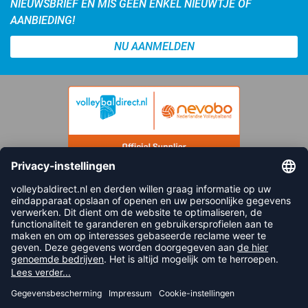
NIEUWSBRIEF EN MIS GEEN ENKEL NIEUWTJE OF
AANBIEDING!
NU AANMELDEN
FOLLOW US