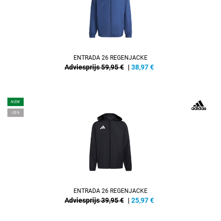
ENTRADA 26 REGENJACKE
Adviesprijs 59,95 €
|
38,97
€
NEW
-35%
ENTRADA 26 REGENJACKE
Adviesprijs 39,95 €
|
25,97
€