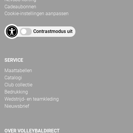
Cadeaubonnen
Cookie-instellingen aanpassen
Contrastmodus uit
SERVICE
Maattabellen
Catalogi
Club collectie
Bedrukking
Wedstrijd- en teamkleding
Nieuwsbrief
OVER VOLLEYBALDIRECT