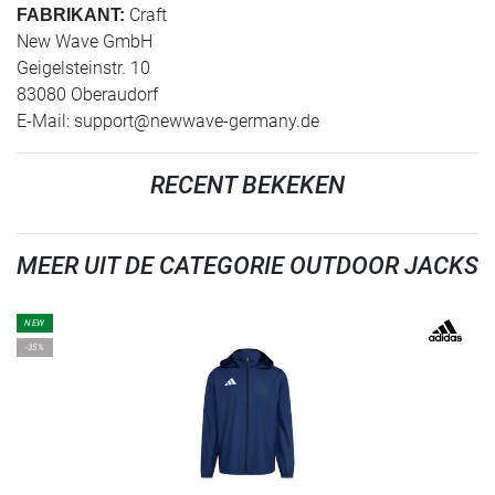
Craft
FABRIKANT:
New Wave GmbH
Geigelsteinstr. 10
83080 Oberaudorf
E-Mail:
support@newwave-germany.de
RECENT BEKEKEN
MEER UIT DE CATEGORIE OUTDOOR JACKS
NEW
-35%