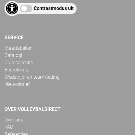
Contrastmodus uit
SERVICE
Maattabellen
Catalogi
Club collectie
Bedrukking
Wedstrijd- en teamkleding
Nieuwsbrief
OVER VOLLEYBALDIRECT
Over ons
FAQ
Referenties