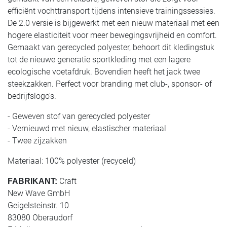
efficiënt vochttransport tijdens intensieve trainingssessies.
De 2.0 versie is bijgewerkt met een nieuw materiaal met een
hogere elasticiteit voor meer bewegingsvrijheid en comfort.
Gemaakt van gerecycled polyester, behoort dit kledingstuk
tot de nieuwe generatie sportkleding met een lagere
ecologische voetafdruk. Bovendien heeft het jack twee
steekzakken. Perfect voor branding met club-, sponsor- of
bedrijfslogo's.
- Geweven stof van gerecycled polyester
- Vernieuwd met nieuw, elastischer materiaal
- Twee zijzakken
Materiaal: 100% polyester (recyceld)
Craft
FABRIKANT:
New Wave GmbH
Geigelsteinstr. 10
83080 Oberaudorf