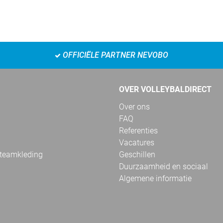
OFFICIËLE PARTNER NEVOBO
OVER VOLLEYBALDIRECT
Over ons
FAQ
Referenties
Vacatures
 teamkleding
Geschillen
Duurzaamheid en sociaal
Algemene informatie