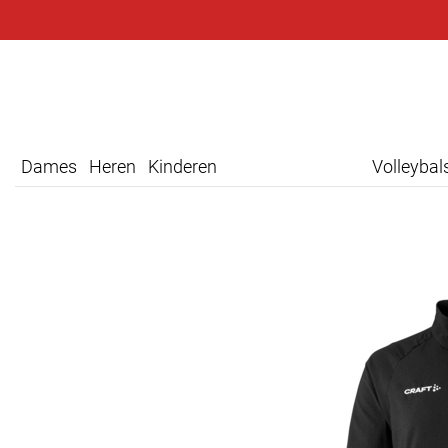
Dames
Heren
Kinderen
Volleyba