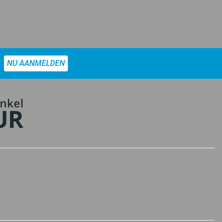
NU AANMELDEN