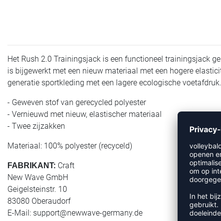
Het Rush 2.0 Trainingsjack is een functioneel trainingsjack ge
is bijgewerkt met een nieuw materiaal met een hogere elastici
generatie sportkleding met een lagere ecologische voetafdruk.
- Geweven stof van gerecycled polyester
- Vernieuwd met nieuw, elastischer materiaal
- Twee zijzakken
Materiaal: 100% polyester (recyceld)
Craft
FABRIKANT:
New Wave GmbH
Geigelsteinstr. 10
83080 Oberaudorf
E-Mail:
support@newwave-germany.de