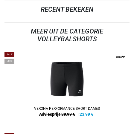
RECENT BEKEKEN
MEER UIT DE CATEGORIE
VOLLEYBALSHORTS
SALE
-40%
VERONA PERFORMANCE SHORT DAMES
Adviesprijs 39,99 €
|
23,99
€