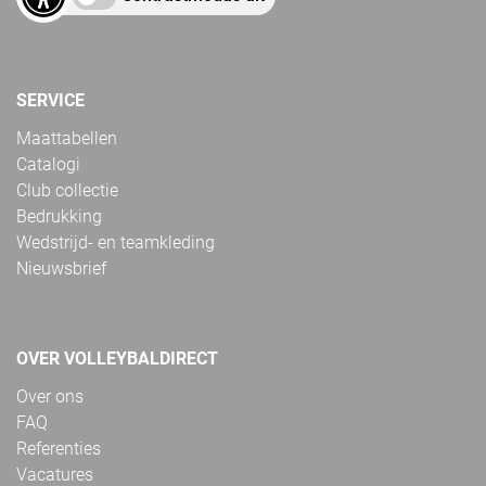
SERVICE
Maattabellen
Catalogi
Club collectie
Bedrukking
Wedstrijd- en teamkleding
Nieuwsbrief
OVER VOLLEYBALDIRECT
Over ons
FAQ
Referenties
Vacatures