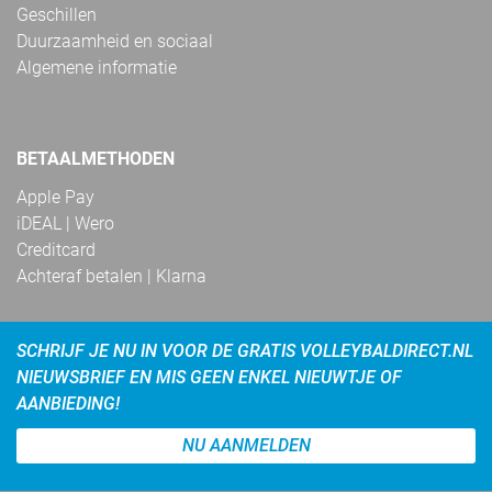
Geschillen
Duurzaamheid en sociaal
Algemene informatie
BETAALMETHODEN
Apple Pay
iDEAL | Wero
Creditcard
Achteraf betalen | Klarna
SCHRIJF JE NU IN VOOR DE GRATIS VOLLEYBALDIRECT.NL
NIEUWSBRIEF EN MIS GEEN ENKEL NIEUWTJE OF
AANBIEDING!
NU AANMELDEN