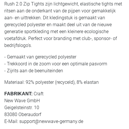
Rush 2.0 Zip Tights zijn lichtgewicht, elastische tights met
ritsen aan de onderkant van de pijpen voor gemakkelijk
aan- en uittrekken. Dit kledingstuk is gemaakt van
gerecycled polyester en maakt deel uit van de nieuwe
generatie sportkleding met een kleinere ecologische
voetafdruk. Perfect voor branding met club-, sponsor- of
bedrijfslogo's.
- Gemaakt van gerecycled polyester
- Trekkoord in de zoom voor een optimale pasvorm
- Zijrits aan de beenuiteinden
Materiaal: 92% polyester (recyceld), 8% elastan
Craft
FABRIKANT:
New Wave GmbH
Geigelsteinstr. 10
83080 Oberaudorf
E-Mail:
support@newwave-germany.de