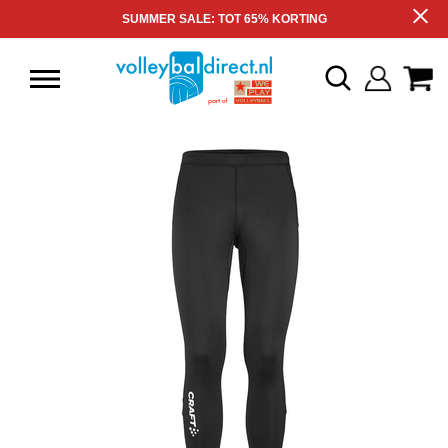
SUMMER SALE: TOT 65% KORTING