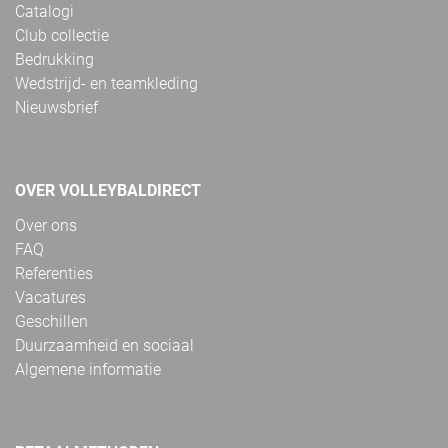
Catalogi
Club collectie
Bedrukking
Wedstrijd- en teamkleding
Nieuwsbrief
OVER VOLLEYBALDIRECT
Over ons
FAQ
Referenties
Vacatures
Geschillen
Duurzaamheid en sociaal
Algemene informatie