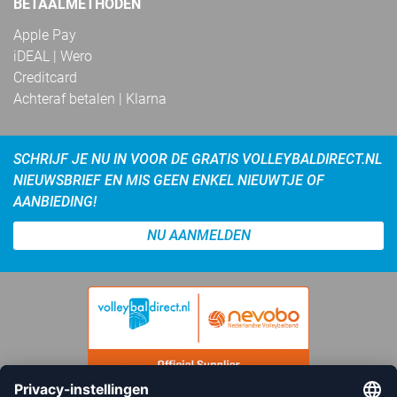
BETAALMETHODEN
Apple Pay
iDEAL | Wero
Creditcard
Achteraf betalen | Klarna
SCHRIJF JE NU IN VOOR DE GRATIS VOLLEYBALDIRECT.NL
NIEUWSBRIEF EN MIS GEEN ENKEL NIEUWTJE OF
AANBIEDING!
NU AANMELDEN