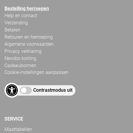
Bestelling herroepen
Help en contact
Verzending
Betalen
Retouren en herroeping
Algemene voorwaarden
Privacy verklaring
Nevobo korting
Cadeaubonnen
Cookie-instellingen aanpassen
Contrastmodus uit
SERVICE
Maattabellen