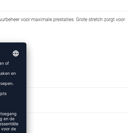
uurbeheer voor maximale prestaties. Grote stretch zorgt voor
C