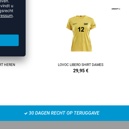
REFINEMENT
RT HEREN
LOVOC LIBERO SHIRT DAMES
29,95
€
30 DAGEN RECHT OP TERUGGAVE