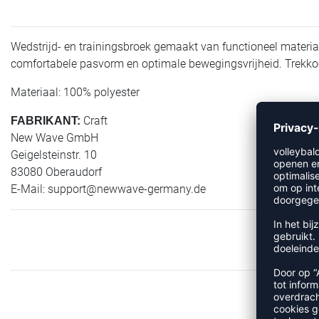
Wedstrijd- en trainingsbroek gemaakt van functioneel materia
comfortabele pasvorm en optimale bewegingsvrijheid. Trekkoor
Materiaal: 100% polyester
Craft
FABRIKANT:
New Wave GmbH
Geigelsteinstr. 10
83080 Oberaudorf
E-Mail:
support@newwave-germany.de