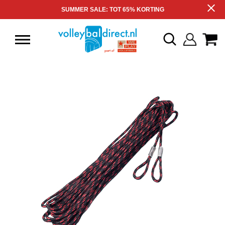
SUMMER SALE: TOT 65% KORTING