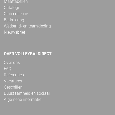
Maattabellen
Catalogi
Club collectie
Bedrukking
Wedstrijd- en teamkleding
Nieuwsbrief
OVER VOLLEYBALDIRECT
Over ons
FAQ
Referenties
Vacatures
Geschillen
Duurzaamheid en sociaal
Algemene informatie