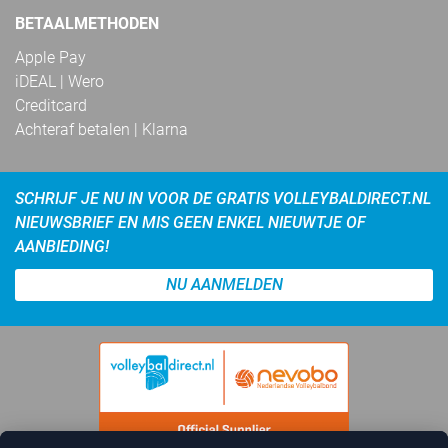
BETAALMETHODEN
Apple Pay
iDEAL | Wero
Creditcard
Achteraf betalen | Klarna
SCHRIJF JE NU IN VOOR DE GRATIS VOLLEYBALDIRECT.NL
NIEUWSBRIEF EN MIS GEEN ENKEL NIEUWTJE OF
AANBIEDING!
NU AANMELDEN