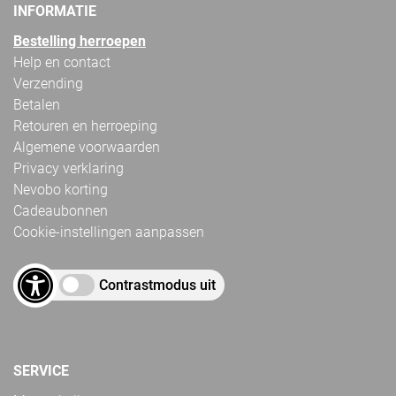
INFORMATIE
Bestelling herroepen
Help en contact
Verzending
Betalen
Retouren en herroeping
Algemene voorwaarden
Privacy verklaring
Nevobo korting
Cadeaubonnen
Cookie-instellingen aanpassen
Contrastmodus uit
SERVICE