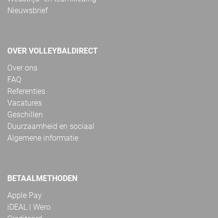
Nieuwsbrief
OVER VOLLEYBALDIRECT
Over ons
FAQ
Referenties
Vacatures
Geschillen
Duurzaamheid en sociaal
Algemene informatie
BETAALMETHODEN
Apple Pay
iDEAL | Wero