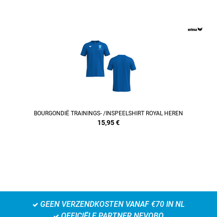
REFINEMENT
BOURGONDIË TRAININGS- /INSPEELSHIRT ROYAL HEREN
15,95
€
GEEN VERZENDKOSTEN VANAF €70 IN NL
OFFICIËLE PARTNER NEVOBO