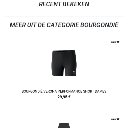
RECENT BEKEKEN
MEER UIT DE CATEGORIE BOURGONDIË
REFINEMENT
BOURGONDIË VERONA PERFORMANCE SHORT DAMES
29,95
€
REFINEMENT