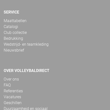
SERVICE
Maattabellen
Catalogi
Club collectie
Bedrukking
Wedstrijd- en teamkleding
Nieuwsbrief
OVER VOLLEYBALDIRECT
Over ons
FAQ
Referenties
Vacatures
Geschillen
Duurzaamheid en sociaal