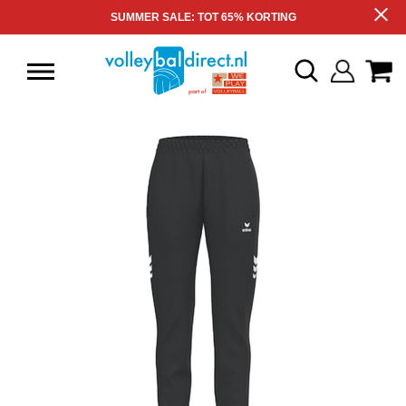
SUMMER SALE: TOT 65% KORTING