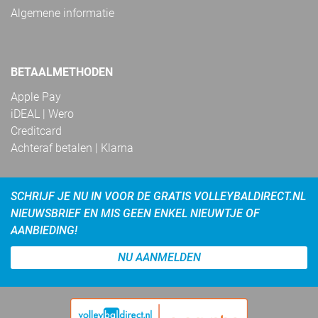
Algemene informatie
BETAALMETHODEN
Apple Pay
iDEAL | Wero
Creditcard
Achteraf betalen | Klarna
SCHRIJF JE NU IN VOOR DE GRATIS VOLLEYBALDIRECT.NL
NIEUWSBRIEF EN MIS GEEN ENKEL NIEUWTJE OF
AANBIEDING!
NU AANMELDEN