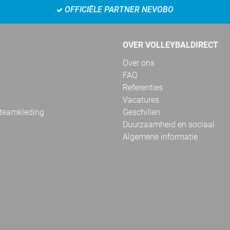
OFFICIËLE PARTNER NEVOBO
OVER VOLLEYBALDIRECT
Over ons
FAQ
Referenties
Vacatures
 teamkleding
Geschillen
Duurzaamheid en sociaal
Algemene informatie