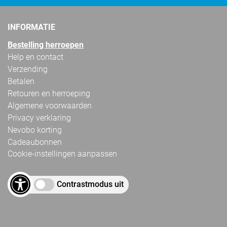
INFORMATIE
Bestelling herroepen
Help en contact
Verzending
Betalen
Retouren en herroeping
Algemene voorwaarden
Privacy verklaring
Nevobo korting
Cadeaubonnen
Cookie-instellingen aanpassen
Contrastmodus uit