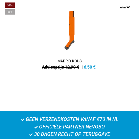
SALE
-50%
MADRID KOUS
Adviesprijs 12,99 €
|
6,50
€
GEEN VERZENDKOSTEN VANAF €70 IN NL
OFFICIËLE PARTNER NEVOBO
30 DAGEN RECHT OP TERUGGAVE