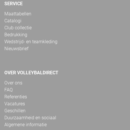
SERVICE
Maattabellen
Catalogi
Club collectie
Bedrukking
Wedstrijd- en teamkleding
Nieuwsbrief
OVER VOLLEYBALDIRECT
Over ons
FAQ
Referenties
Vacatures
Geschillen
Duurzaamheid en sociaal
Algemene informatie