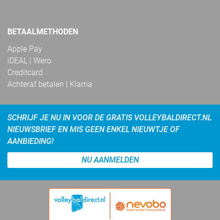
BETAALMETHODEN
Apple Pay
iDEAL | Wero
Creditcard
Achteraf betalen | Klarna
SCHRIJF JE NU IN VOOR DE GRATIS VOLLEYBALDIRECT.NL
NIEUWSBRIEF EN MIS GEEN ENKEL NIEUWTJE OF
AANBIEDING!
NU AANMELDEN