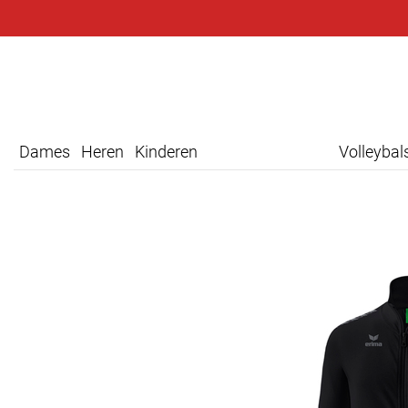
Dames
Heren
Kinderen
Volleyba