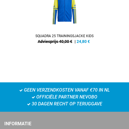
SQUADRA 25 TRAININGSJACKE KIDS
Adviesprijs 40,00 €
|
24,80
€
GEEN VERZENDKOSTEN VANAF €70 IN NL
OFFICIËLE PARTNER NEVOBO
30 DAGEN RECHT OP TERUGGAVE
INFORMATIE