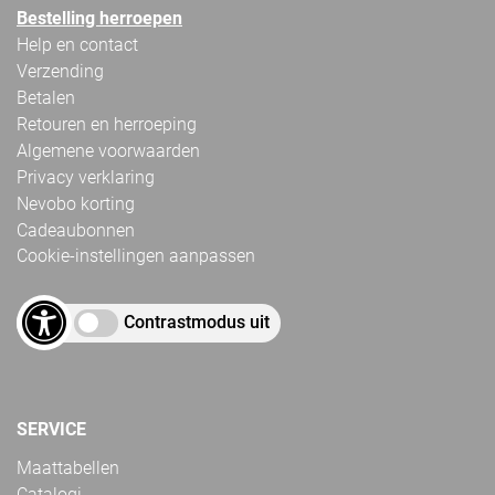
Bestelling herroepen
Help en contact
Verzending
Betalen
Retouren en herroeping
Algemene voorwaarden
Privacy verklaring
Nevobo korting
Cadeaubonnen
Cookie-instellingen aanpassen
Contrastmodus uit
SERVICE
Maattabellen
Catalogi