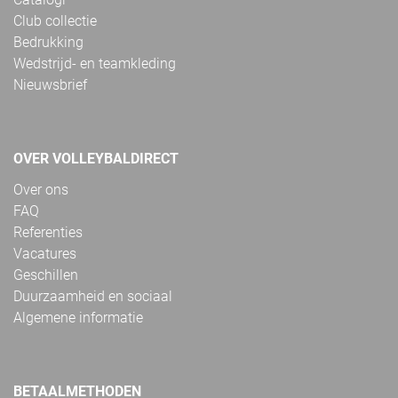
Club collectie
Bedrukking
Wedstrijd- en teamkleding
Nieuwsbrief
OVER VOLLEYBALDIRECT
Over ons
FAQ
Referenties
Vacatures
Geschillen
Duurzaamheid en sociaal
Algemene informatie
BETAALMETHODEN