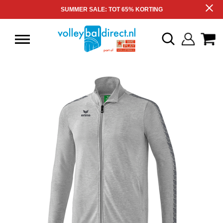
SUMMER SALE: TOT 65% KORTING