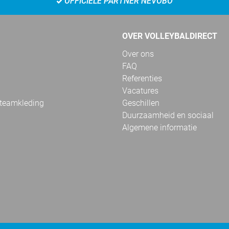
OFFICIËLE PARTNER NEVOBO
OVER VOLLEYBALDIRECT
Over ons
FAQ
Referenties
Vacatures
 teamkleding
Geschillen
Duurzaamheid en sociaal
Algemene informatie