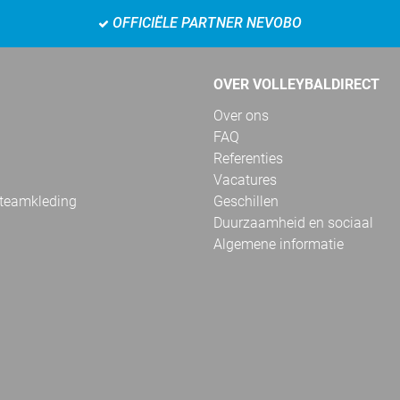
OFFICIËLE PARTNER NEVOBO
OVER VOLLEYBALDIRECT
Over ons
FAQ
Referenties
Vacatures
 teamkleding
Geschillen
Duurzaamheid en sociaal
Algemene informatie